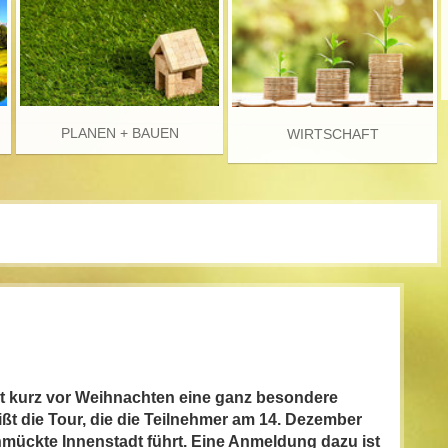
PLANEN + BAUEN
WIRTSCHAFT
tet kurz vor Weihnachten eine ganz besondere
t die Tour, die die Teilnehmer am 14. Dezember
hmückte Innenstadt führt. Eine Anmeldung dazu ist