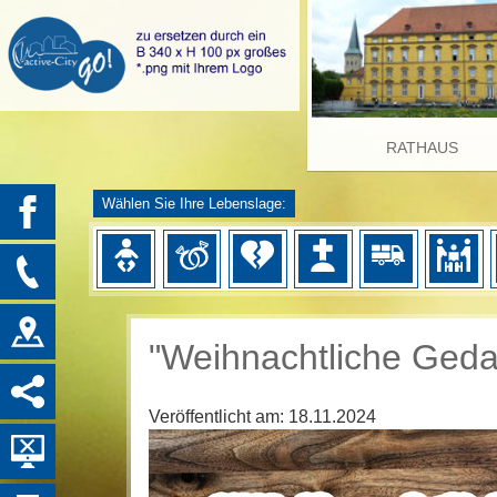
RATHAUS
Wählen Sie Ihre Lebenslage:
"Weihnachtliche Ged
Veröffentlicht am:
18.11.2024