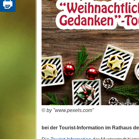
© by "www.pexels.com"
bei der Tourist-Information im Rathaus de