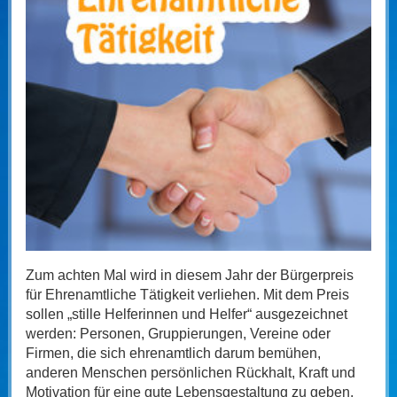
Zum achten Mal wird in diesem Jahr der Bürgerpreis
für Ehrenamtliche Tätigkeit verliehen. Mit dem Preis
sollen „stille Helferinnen und Helfer“ ausgezeichnet
werden: Personen, Gruppierungen, Vereine oder
Firmen, die sich ehrenamtlich darum bemühen,
anderen Menschen persönlichen Rückhalt, Kraft und
Motivation für eine gute Lebensgestaltung zu geben.