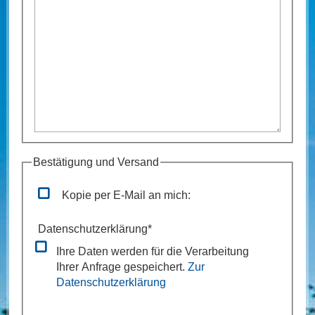
Bestätigung und Versand
Kopie per E-Mail an mich:
Datenschutzerklärung
*
Ihre Daten werden für die Verarbeitung
Ihrer Anfrage gespeichert.
Zur
Datenschutzerklärung