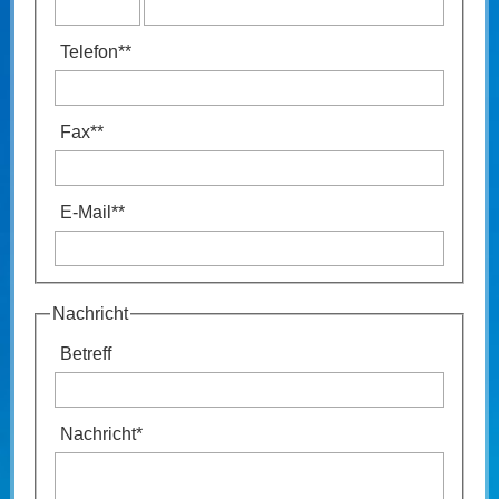
Telefon
**
Fax
**
E-Mail
**
Nachricht
Betreff
Nachricht
*