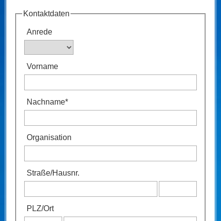
Kontaktdaten
Anrede
Vorname
Nachname
*
Organisation
Straße
/
Hausnr.
PLZ
/
Ort