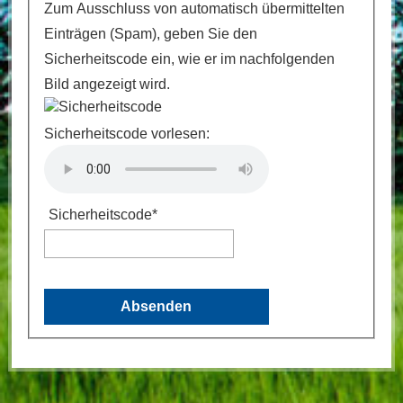
Zum Ausschluss von automatisch übermittelten
Einträgen (Spam), geben Sie den
Sicherheitscode ein, wie er im nachfolgenden
Bild angezeigt wird.
Sicherheitscode vorlesen:
Sicherheitscode
*