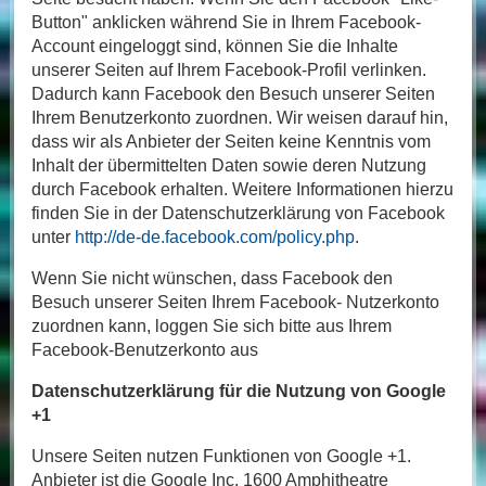
Button" anklicken während Sie in Ihrem Facebook-
Account eingeloggt sind, können Sie die Inhalte
unserer Seiten auf Ihrem Facebook-Profil verlinken.
Dadurch kann Facebook den Besuch unserer Seiten
Ihrem Benutzerkonto zuordnen. Wir weisen darauf hin,
dass wir als Anbieter der Seiten keine Kenntnis vom
Inhalt der übermittelten Daten sowie deren Nutzung
durch Facebook erhalten. Weitere Informationen hierzu
finden Sie in der Datenschutzerklärung von Facebook
unter
http://de-de.facebook.com/policy.php
.
Wenn Sie nicht wünschen, dass Facebook den
Besuch unserer Seiten Ihrem Facebook- Nutzerkonto
zuordnen kann, loggen Sie sich bitte aus Ihrem
Facebook-Benutzerkonto aus
Datenschutzerklärung für die Nutzung von Google
+1
Unsere Seiten nutzen Funktionen von Google +1.
Anbieter ist die Google Inc. 1600 Amphitheatre