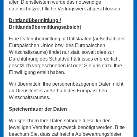
allen Dienstleistern wurde das notwendige
datenschutzrechtliche Vertragswerk abgeschlossen.
Drittlandübermittlung /
Drittlandsübermittlungsabsicht
Eine Datenübermittlung in Drittstaaten (außerhalb der
Europäischen Union bzw. des Europäischen
Wirtschaftsraums) findet nur statt, soweit dies zur
Durchführung des Schuldverhältnisses erforderlich,
gesetzlich vorgeschrieben ist oder Sie uns dazu Ihre
Einwilligung erteilt haben.
Wir übermitteln Ihre personenbezogenen Daten nicht
an Dienstleister außerhalb des Europäischen
Wirtschaftsraumes.
Speicherdauer der Daten
Wir speichern Ihre Daten solange diese für den
jeweiligen Verarbeitungszweck benötigt werden. Bitte
beachten Sie, dass zahlreiche Aufbewahrungsfristen