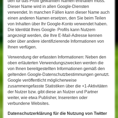
den für das Profil gewählten Namen enthalten muss.
Dieser Name wird in allen Google-Diensten
verwendet. In manchen Fällen kann dieser Name auch
einen anderen Namen ersetzen, den Sie beim Teilen
von Inhalten über Ihr Google-Konto verwendet haben.
Die Identität Ihres Google- Profils kann Nutzern
angezeigt werden, die Ihre E-Mail-Adresse kennen
oder über andere identifizierende Informationen von
Ihnen verfügen.
Verwendung der erfassten Informationen: Neben den
oben erläuterten Verwendungszwecken werden die
von Ihnen bereitgestellten Informationen gemäß den
geltenden Google-Datenschutzbestimmungen genutzt.
Google veröffentlicht möglicherweise
zusammengefasste Statistiken über die +1-Aktivitäten
der Nutzer bzw. gibt diese an Nutzer und Partner
weiter, wie etwa Publisher, Inserenten oder
verbundene Websites.
Datenschutzerklärung für die Nutzung von Twitter