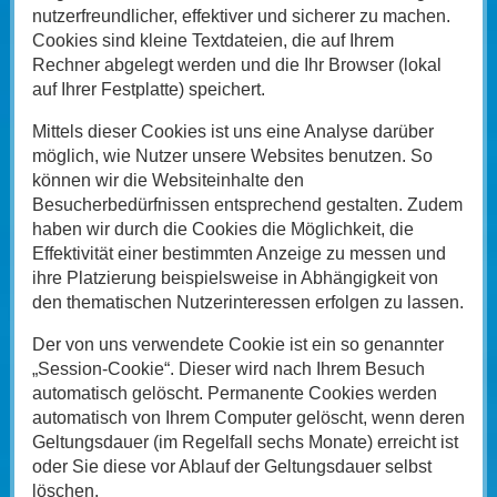
nutzerfreundlicher, effektiver und sicherer zu machen.
Cookies sind kleine Textdateien, die auf Ihrem
Rechner abgelegt werden und die Ihr Browser (lokal
auf Ihrer Festplatte) speichert.
Mittels dieser Cookies ist uns eine Analyse darüber
möglich, wie Nutzer unsere Websites benutzen. So
können wir die Websiteinhalte den
Besucherbedürfnissen entsprechend gestalten. Zudem
haben wir durch die Cookies die Möglichkeit, die
Effektivität einer bestimmten Anzeige zu messen und
ihre Platzierung beispielsweise in Abhängigkeit von
den thematischen Nutzerinteressen erfolgen zu lassen.
Der von uns verwendete Cookie ist ein so genannter
„Session-Cookie“. Dieser wird nach Ihrem Besuch
automatisch gelöscht. Permanente Cookies werden
automatisch von Ihrem Computer gelöscht, wenn deren
Geltungsdauer (im Regelfall sechs Monate) erreicht ist
oder Sie diese vor Ablauf der Geltungsdauer selbst
löschen.