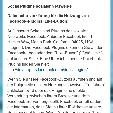
Social Plugins sozialer Netzwerke
Datenschutzerklärung für die Nutzung von
Facebook-Plugins (Like-Button)
Auf unseren Seiten sind Plugins des sozialen
Netzwerks Facebook, Anbieter Facebook Inc., 1
Hacker Way, Menlo Park, California 94025, USA,
integriert. Die Facebook-Plugins erkennen Sie an dem
Facebook-Logo oder dem "Like-Button" ("Gefällt mir")
auf unserer Seite. Eine Übersicht über die Facebook-
Plugins finden Sie hier:
http://developers.facebook.com/docs/plugins/
.
Wenn Sie unsere Facebook-Buttons aufrufen und auf
der Folgeseite mit den Nutzungshinweisen 'Fortfahren'
anklicken, wird über das Plugin eine direkte
Verbindung zwischen Ihrem Browser und dem
Facebook-Server hergestellt. Facebook erhält dadurch
die Information, dass Sie mit Ihrer IP-Adresse unsere
Seite besucht haben. Wenn Sie den Facebook "Like-