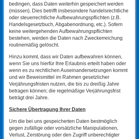
bedingen, dass Daten weiterhin gespeichert werden
(müssen). Dies betrifft insbesondere handelsrechtliche
oder steuerrechtliche Aufbewahrungspflichten (z.B.
Handelsgesetzbuch, Abgabenordnung, etc.). Sofern
keine weitergehenden Aufbewahrungspflichten
bestehen, werden die Daten nach Zweckerreichung
routinemäßig gelöscht.
Hinzu kommt, dass wir Daten aufbewahren können,
wenn Sie uns hierfür Ihre Erlaubnis erteilt haben oder
wenn es zu rechtlichen Auseinandersetzungen kommt
und wir Beweismittel im Rahmen gesetzlicher
Verjährungsfristen nutzen, die bis zu dreißig Jahre
betragen können; die regelmäßige Verjährungsfrist
beträgt drei Jahre.
Sichere Übertragung Ihrer Daten
Um die bei uns gespeicherten Daten bestmöglich
gegen zufällige oder vorsätzliche Manipulationen,
Verlust, Zerstörung oder den Zugriff unberechtigter