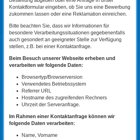
Bestellung abgeben oder eine Anfrage in unser
Kontaktformular eingeben, ob Sie uns eine Bewerbung
zukommen lassen oder eine Reklamation einreichen.
Bitte beachten Sie, dass wir Informationen für
besondere Verarbeitungssituationen gegebenenfalls
auch gesondert an geeigneter Stelle zur Verfügung
stellen, z.B. bei einer Kontaktanfrage.
Beim Besuch unserer Webseite erheben und
verarbeiten wir folgende Daten:
Browsertyp/Browserversion
Verwendetes Betriebssystem
Referrer URL
Hostname des zugreifenden Rechners
Uhrzeit der Serveranfrage.
Im Rahmen einer Kontaktanfrage können wir
folgende Daten verarbeiten:
Name, Vorname