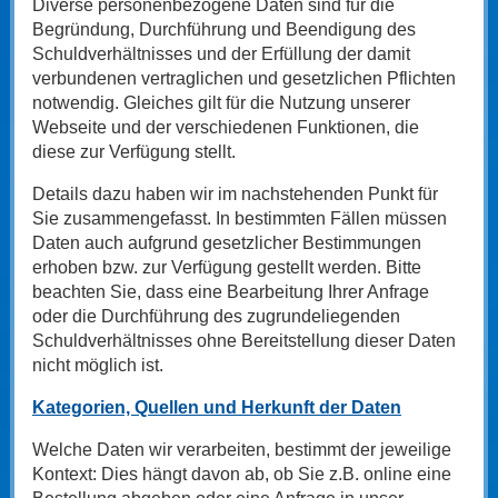
Diverse personenbezogene Daten sind für die
Begründung, Durchführung und Beendigung des
Schuldverhältnisses und der Erfüllung der damit
verbundenen vertraglichen und gesetzlichen Pflichten
notwendig. Gleiches gilt für die Nutzung unserer
Webseite und der verschiedenen Funktionen, die
diese zur Verfügung stellt.
Details dazu haben wir im nachstehenden Punkt für
Sie zusammengefasst. In bestimmten Fällen müssen
Daten auch aufgrund gesetzlicher Bestimmungen
erhoben bzw. zur Verfügung gestellt werden. Bitte
beachten Sie, dass eine Bearbeitung Ihrer Anfrage
oder die Durchführung des zugrundeliegenden
Schuldverhältnisses ohne Bereitstellung dieser Daten
nicht möglich ist.
Kategorien, Quellen und Herkunft der Daten
Welche Daten wir verarbeiten, bestimmt der jeweilige
Kontext: Dies hängt davon ab, ob Sie z.B. online eine