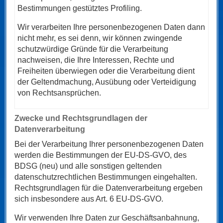
Bestimmungen gestütztes Profiling.
Wir verarbeiten Ihre personenbezogenen Daten dann
nicht mehr, es sei denn, wir können zwingende
schutzwürdige Gründe für die Verarbeitung
nachweisen, die Ihre Interessen, Rechte und
Freiheiten überwiegen oder die Verarbeitung dient
der Geltendmachung, Ausübung oder Verteidigung
von Rechtsansprüchen.
Zwecke und Rechtsgrundlagen der
Datenverarbeitung
Bei der Verarbeitung Ihrer personenbezogenen Daten
werden die Bestimmungen der EU‑DS-GVO, des
BDSG (neu) und alle sonstigen geltenden
datenschutzrechtlichen Bestimmungen eingehalten.
Rechtsgrundlagen für die Datenverarbeitung ergeben
sich insbesondere aus Art. 6 EU-DS-GVO.
Wir verwenden Ihre Daten zur Geschäftsanbahnung,