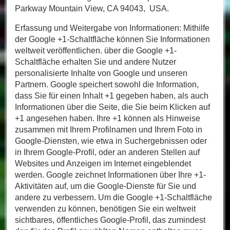
Parkway Mountain View, CA 94043, USA.
Erfassung und Weitergabe von Informationen: Mithilfe
der Google +1-Schaltfläche können Sie Informationen
weltweit veröffentlichen. über die Google +1-
Schaltfläche erhalten Sie und andere Nutzer
personalisierte Inhalte von Google und unseren
Partnern. Google speichert sowohl die Information,
dass Sie für einen Inhalt +1 gegeben haben, als auch
Informationen über die Seite, die Sie beim Klicken auf
+1 angesehen haben. Ihre +1 können als Hinweise
zusammen mit Ihrem Profilnamen und Ihrem Foto in
Google-Diensten, wie etwa in Suchergebnissen oder
in Ihrem Google-Profil, oder an anderen Stellen auf
Websites und Anzeigen im Internet eingeblendet
werden. Google zeichnet Informationen über Ihre +1-
Aktivitäten auf, um die Google-Dienste für Sie und
andere zu verbessern. Um die Google +1-Schaltfläche
verwenden zu können, benötigen Sie ein weltweit
sichtbares, öffentliches Google-Profil, das zumindest