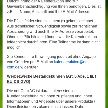
Durchführung der Kalenderaktion und zur
Gewinnbenachrichtigung von Ihnen benötigen. Dies ist
z.B. Ihr Name, Anschrift und Ihre E-Mail-Adresse.
Die Pflichtfelder sind mit einem (*) gekennzeichnet.
Aus technischer Notwendigkeit sowie zur rechtlichen
Absicherung wird auch Ihre IP-Adresse verarbeitet.
Ohne die Pflichtfelder können wir die Kalenderaktion
leider nicht durchführen. Eine Teilnahme ist dann nicht
möglich.
Sie können Ihre Einwilligung jederzeit ohne Angabe
von Gründen per E-Mail an
kalenderaktion@net-
com.de
widerrufen.
Werbezwecke Bestandskunden (Art. 6 Abs. 1 lit. f
EU-DS-GVO)
Die net-Com AG ist daran interessiert, die
Kundenbeziehung mit Ihnen zu pflegen und Ihnen
Informationen und Angebote über unsere Produkte /
Dienstleistungen zukommen zu lassen. Daher