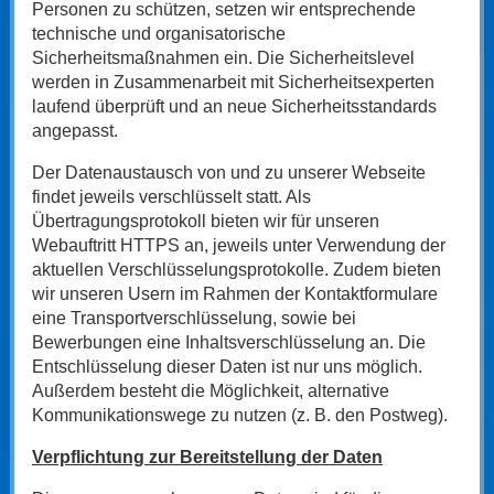
Personen zu schützen, setzen wir entsprechende
technische und organisatorische
Sicherheitsmaßnahmen ein. Die Sicherheitslevel
werden in Zusammenarbeit mit Sicherheitsexperten
laufend überprüft und an neue Sicherheitsstandards
angepasst.
Der Datenaustausch von und zu unserer Webseite
findet jeweils verschlüsselt statt. Als
Übertragungsprotokoll bieten wir für unseren
Webauftritt HTTPS an, jeweils unter Verwendung der
aktuellen Verschlüsselungsprotokolle. Zudem bieten
wir unseren Usern im Rahmen der Kontaktformulare
eine Transportverschlüsselung, sowie bei
Bewerbungen eine Inhaltsverschlüsselung an. Die
Entschlüsselung dieser Daten ist nur uns möglich.
Außerdem besteht die Möglichkeit, alternative
Kommunikationswege zu nutzen (z. B. den Postweg).
Verpflichtung zur Bereitstellung der Daten