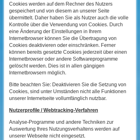
Cookies werden auf dem Rechner des Nutzers
gespeichert und von diesem an unserer Seite
übermittelt. Daher haben Sie als Nutzer auch die volle
Kontrolle über die Verwendung von Cookies. Durch
eine Änderung der Einstellungen in Ihrem
Internetbrowser können Sie die Übertragung von
Cookies deaktivieren oder einschränken. Ferner
können bereits gesetzte Cookies jederzeit über einen
Internetbrowser oder andere Softwareprogramme
gelöscht werden. Dies ist in allen gängigen
Internetbrowsern möglich.
Bitte beachten Sie: Deaktivieren Sie die Setzung von
Cookies, sind unter Umständen nicht alle Funktionen
unserer Internetseite vollumfänglich nutzbar.
Nutzerprofile / Webtracking-Verfahren
Analyse-Programme und andere Techniken zur
Auswertung Ihres Nutzungsverhaltens werden auf
unserer Webseite nicht eingesetzt.