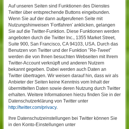
Auf unseren Seiten sind Funktionen des Dienstes
Twitter über entsprechende Buttons eingebunden.
Wenn Sie auf der dann aufgerufenen Seite mit
Nutzungshinweisen 'Fortfahren' anklicken, gelangen
Sie auf die Twitter-Funktion. Diese Funktionen werden
angeboten durch die Twitter Inc., 1355 Market Street,
Suite 900, San Francisco, CA 94103, USA. Durch das
Benutzen von Twitter und der Funktion "Re-Tweet"
werden die von Ihnen besuchten Webseiten mit Ihrem
Twitter-Account verknüpft und anderen Nutzern
bekannt gegeben. Dabei werden auch Daten an
Twitter übertragen. Wir weisen darauf hin, dass wir als
Anbieter der Seiten keine Kenntnis vom Inhalt der
übermittelten Daten sowie deren Nutzung durch Twitter
erhalten. Weitere Informationen hierzu finden Sie in der
Datenschutzerklärung von Twitter unter
http://twitter.com/privacy
.
Ihre Datenschutzeinstellungen bei Twitter können Sie
in den Konto-Einstellungen unter