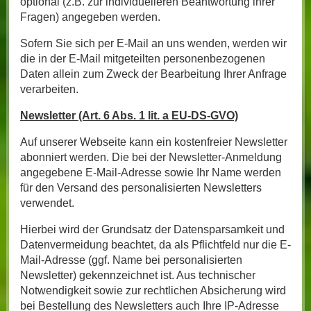
optional (z.B. zur individuelleren Beantwortung ihrer
Fragen) angegeben werden.
Sofern Sie sich per E-Mail an uns wenden, werden wir
die in der E-Mail mitgeteilten personenbezogenen
Daten allein zum Zweck der Bearbeitung Ihrer Anfrage
verarbeiten.
Newsletter (Art. 6 Abs. 1 lit. a EU-DS-GVO)
Auf unserer Webseite kann ein kostenfreier Newsletter
abonniert werden. Die bei der Newsletter-Anmeldung
angegebene E-Mail-Adresse sowie Ihr Name werden
für den Versand des personalisierten Newsletters
verwendet.
Hierbei wird der Grundsatz der Datensparsamkeit und
Datenvermeidung beachtet, da als Pflichtfeld nur die E-
Mail-Adresse (ggf. Name bei personalisierten
Newsletter) gekennzeichnet ist. Aus technischer
Notwendigkeit sowie zur rechtlichen Absicherung wird
bei Bestellung des Newsletters auch Ihre IP-Adresse