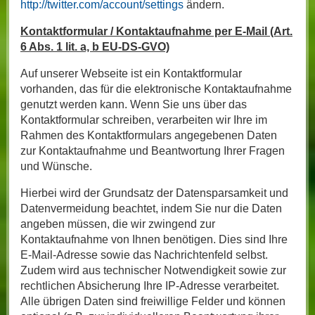
http://twitter.com/account/settings
ändern.
Kontaktformular / Kontaktaufnahme per E-Mail (Art.
6 Abs. 1 lit. a, b EU-DS-GVO)
Auf unserer Webseite ist ein Kontaktformular
vorhanden, das für die elektronische Kontaktaufnahme
genutzt werden kann. Wenn Sie uns über das
Kontaktformular schreiben, verarbeiten wir Ihre im
Rahmen des Kontaktformulars angegebenen Daten
zur Kontaktaufnahme und Beantwortung Ihrer Fragen
und Wünsche.
Hierbei wird der Grundsatz der Datensparsamkeit und
Datenvermeidung beachtet, indem Sie nur die Daten
angeben müssen, die wir zwingend zur
Kontaktaufnahme von Ihnen benötigen. Dies sind Ihre
E-Mail-Adresse sowie das Nachrichtenfeld selbst.
Zudem wird aus technischer Notwendigkeit sowie zur
rechtlichen Absicherung Ihre IP-Adresse verarbeitet.
Alle übrigen Daten sind freiwillige Felder und können