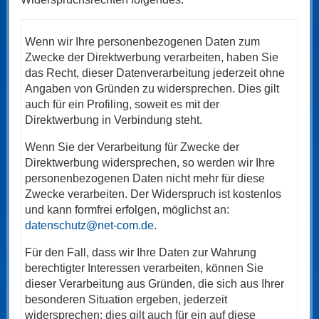
Wenn wir Ihre personenbezogenen Daten zum
Zwecke der Direktwerbung verarbeiten, haben Sie
das Recht, dieser Datenverarbeitung jederzeit ohne
Angaben von Gründen zu widersprechen. Dies gilt
auch für ein Profiling, soweit es mit der
Direktwerbung in Verbindung steht.
Wenn Sie der Verarbeitung für Zwecke der
Direktwerbung widersprechen, so werden wir Ihre
personenbezogenen Daten nicht mehr für diese
Zwecke verarbeiten. Der Widerspruch ist kostenlos
und kann formfrei erfolgen, möglichst an:
datenschutz@net-com.de
.
Für den Fall, dass wir Ihre Daten zur Wahrung
berechtigter Interessen verarbeiten, können Sie
dieser Verarbeitung aus Gründen, die sich aus Ihrer
besonderen Situation ergeben, jederzeit
widersprechen; dies gilt auch für ein auf diese