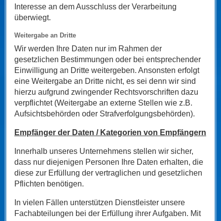
Interesse an dem Ausschluss der Verarbeitung
überwiegt.
Weitergabe an Dritte
Wir werden Ihre Daten nur im Rahmen der
gesetzlichen Bestimmungen oder bei entsprechender
Einwilligung an Dritte weitergeben. Ansonsten erfolgt
eine Weitergabe an Dritte nicht, es sei denn wir sind
hierzu aufgrund zwingender Rechtsvorschriften dazu
verpflichtet (Weitergabe an externe Stellen wie z.B.
Aufsichtsbehörden oder Strafverfolgungsbehörden).
Empfänger der Daten / Kategorien von Empfängern
Innerhalb unseres Unternehmens stellen wir sicher,
dass nur diejenigen Personen Ihre Daten erhalten, die
diese zur Erfüllung der vertraglichen und gesetzlichen
Pflichten benötigen.
In vielen Fällen unterstützen Dienstleister unsere
Fachabteilungen bei der Erfüllung ihrer Aufgaben. Mit