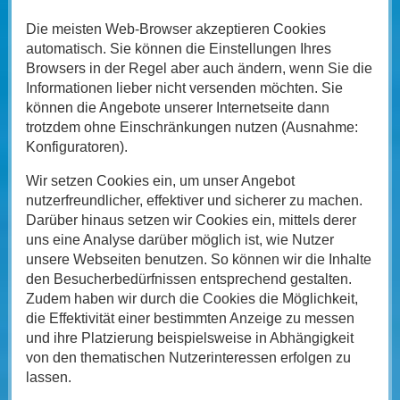
Die meisten Web-Browser akzeptieren Cookies
automatisch. Sie können die Einstellungen Ihres
Browsers in der Regel aber auch ändern, wenn Sie die
Informationen lieber nicht versenden möchten. Sie
können die Angebote unserer Internetseite dann
trotzdem ohne Einschränkungen nutzen (Ausnahme:
Konfiguratoren).
Wir setzen Cookies ein, um unser Angebot
nutzerfreundlicher, effektiver und sicherer zu machen.
Darüber hinaus setzen wir Cookies ein, mittels derer
uns eine Analyse darüber möglich ist, wie Nutzer
unsere Webseiten benutzen. So können wir die Inhalte
den Besucherbedürfnissen entsprechend gestalten.
Zudem haben wir durch die Cookies die Möglichkeit,
die Effektivität einer bestimmten Anzeige zu messen
und ihre Platzierung beispielsweise in Abhängigkeit
von den thematischen Nutzerinteressen erfolgen zu
lassen.