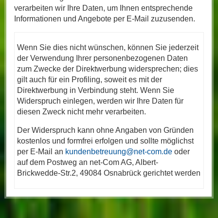
verarbeiten wir Ihre Daten, um Ihnen entsprechende
Informationen und Angebote per E-Mail zuzusenden.
Wenn Sie dies nicht wünschen, können Sie jederzeit
der Verwendung Ihrer personenbezogenen Daten
zum Zwecke der Direktwerbung widersprechen; dies
gilt auch für ein Profiling, soweit es mit der
Direktwerbung in Verbindung steht. Wenn Sie
Widerspruch einlegen, werden wir Ihre Daten für
diesen Zweck nicht mehr verarbeiten.
Der Widerspruch kann ohne Angaben von Gründen
kostenlos und formfrei erfolgen und sollte möglichst
per E-Mail an
kundenbetreuung@net-com.de
oder
auf dem Postweg an net-Com AG, Albert-
Brickwedde-Str.2, 49084 Osnabrück gerichtet werden