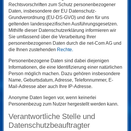
Rechtsvorschriften zum Schutz personenbezogener
Daten, insbesondere der EU Datenschutz-
Grundverordnung (EU-DS-GVO) und den für uns
geltenden landesspezifischen Ausführungsgesetzen.
Mithilfe dieser Datenschutzerklärung informieren wir
Sie umfassend über die Verarbeitung Ihrer
personenbezogenen Daten durch die net-Com AG und
die Ihnen zustehenden
Rechte.
Personenbezogene Daten sind dabei diejenigen
Informationen, die eine Identifizierung einer natürlichen
Person möglich machen. Dazu gehören insbesondere
Name, Geburtsdatum, Adresse, Telefonnummer, E-
Mail-Adresse aber auch Ihre IP-Adresse.
Anonyme Daten liegen vor, wenn keinerlei
Personenbezug zum Nutzer hergestellt werden kann.
Verantwortliche Stelle und
Datenschutzbeauftragter