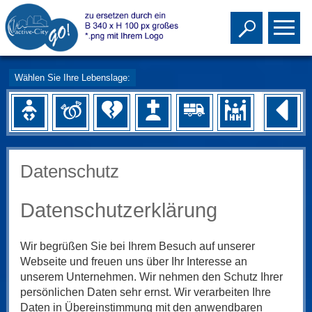
Toggle s
To
Wählen Sie Ihre Lebenslage:
Datenschutz
Datenschutzerklärung
Wir begrüßen Sie bei Ihrem Besuch auf unserer
Webseite und freuen uns über Ihr Interesse an
unserem Unternehmen. Wir nehmen den Schutz Ihrer
persönlichen Daten sehr ernst. Wir verarbeiten Ihre
Daten in Übereinstimmung mit den anwendbaren