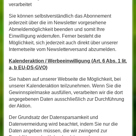
verarbeitet
Sie können selbstverständlich das Abonnement
jederzeit über die im Newsletter vorgesehene
Abmeldemöglichkeit beenden und somit Ihre
Einwilligung widerrufen. Ferner besteht die
Möglichkeit, sich jederzeit auch direkt über unserer
Internetseite vom Newsletterversand abzumelden.
Kalenderaktion / Werbeeinwilligung (Art. 6 Abs. 1 lit.
a, b EU-DS-GVO)
Sie haben auf unserer Webseite die Möglichkeit, bei
unserer Kalenderaktion teilzunehmen. Wenn Sie die
Gewinnspielmaske ausfüllen, verarbeiten wir die dort
angegebenen Daten ausschließlich zur Durchführung
der Aktion.
Der Grundsatz der Datensparsamkeit und
Datenvermeidung wird beachtet, indem Sie nur die
Daten angeben müssen, die wir zwingend zur