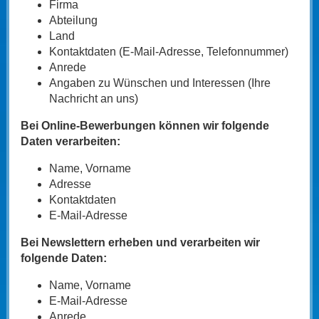
Firma
Abteilung
Land
Kontaktdaten (E-Mail-Adresse, Telefonnummer)
Anrede
Angaben zu Wünschen und Interessen (Ihre
Nachricht an uns)
Bei Online-Bewerbungen können wir folgende
Daten verarbeiten:
Name, Vorname
Adresse
Kontaktdaten
E-Mail-Adresse
Bei Newslettern erheben und verarbeiten wir
folgende Daten:
Name, Vorname
E-Mail-Adresse
Anrede