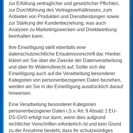
zur Erfüllung vertraglicher und gesetzlicher Pflichten,
zur Durchführung des Vertragsverhältnisses, zum
Anbieten von Produkten und Dienstleistungen sowie
zur Stärkung der Kundenbeziehung, was auch
Analysen zu Marketingzwecken und Direktwerbung
beinhalten kann.
Ihre Einwilligung stellt ebenfalls eine
datenschutzrechtliche Erlaubnisvorschrift dar. Hierbei
klären wir Sie über die Zwecke der Datenverarbeitung
und über Ihr Widerrufsrecht auf. Sollte sich die
Einwilligung auch auf die Verarbeitung besonderer
Kategorien von personenbezogenen Daten beziehen,
werden wir Sie in der Einwilligung ausdrücklich darauf
hinweisen.
Eine Verarbeitung besonderer Kategorien
personenbezogener Daten i.S.v. Art. 9 Absatz 1 EU-
DS-GVO erfolgt nur dann, wenn dies aufgrund
rechtlicher Vorschriften erforderlich ist und kein Grund
zu der Annahme besteht, dass Ihr schutzwürdiges