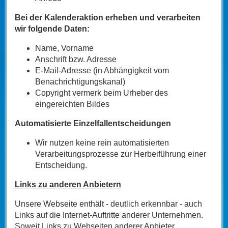
Bei der Kalenderaktion erheben und verarbeiten
wir folgende Daten:
Name, Vorname
Anschrift bzw. Adresse
E-Mail-Adresse (in Abhängigkeit vom
Benachrichtigungskanal)
Copyright vermerk beim Urheber des
eingereichten Bildes
Automatisierte Einzelfallentscheidungen
Wir nutzen keine rein automatisierten
Verarbeitungsprozesse zur Herbeiführung einer
Entscheidung.
Links zu anderen Anbietern
Unsere Webseite enthält - deutlich erkennbar - auch
Links auf die Internet-Auftritte anderer Unternehmen.
Soweit Links zu Webseiten anderer Anbieter