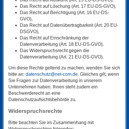
Das Recht auf Löschung (Art. 17 EU-DS-GVO),
Das Recht auf Berichtigung (Art. 16 EU-DS-
GVO),
Das Recht auf Datenübertragbarkeit (Art. 20 EU-
DSGVO),
Das Recht auf Einschränkung der
Datenverarbeitung (Art. 18 EU-DS-GVO),
Das Widerspruchsrecht gegen die
Datenverarbeitung (Art. 21 EU-DS-GVO).
Um diese Rechte geltend zu machen, wenden Sie sich
bitte an:
datenschutz@net-com.de
. Gleiches gilt, wenn
Sie Fragen zur Datenverarbeitung in unserem
Unternehmen haben. Ihnen steht zudem ein
Beschwerderecht an eine
Datenschutzaufsichtsbehörde zu.
Widerspruchsrechte
Bitte beachten Sie im Zusammenhang mit
Widerspruchsrechten folgendes: