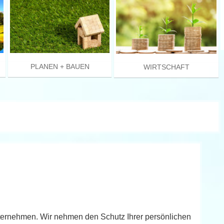
PLANEN + BAUEN
WIRTSCHAFT
nternehmen. Wir nehmen den Schutz Ihrer persönlichen