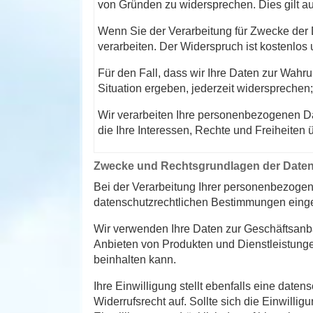
von Gründen zu widersprechen. Dies gilt auc
Wenn Sie der Verarbeitung für Zwecke der
verarbeiten. Der Widerspruch ist kostenlos 
Für den Fall, dass wir Ihre Daten zur Wahr
Situation ergeben, jederzeit widersprechen;
Wir verarbeiten Ihre personenbezogenen Da
die Ihre Interessen, Rechte und Freiheite
Zwecke und Rechtsgrundlagen der Daten
Bei der Verarbeitung Ihrer personenbezog
datenschutzrechtlichen Bestimmungen einge
Wir verwenden Ihre Daten zur Geschäftsanbah
Anbieten von Produkten und Dienstleistun
beinhalten kann.
Ihre Einwilligung stellt ebenfalls eine date
Widerrufsrecht auf. Sollte sich die Einwill