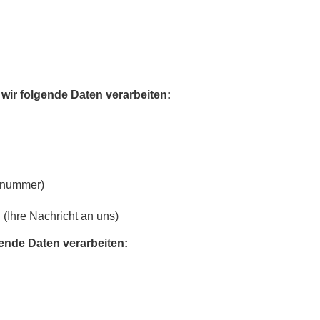
ir folgende Daten verarbeiten:
onnummer)
Ihre Nachricht an uns)
ende Daten verarbeiten: