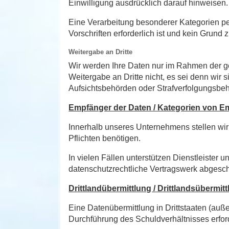
Einwilligung ausdrücklich darauf hinweisen.
Eine Verarbeitung besonderer Kategorien pe
Vorschriften erforderlich ist und kein Grun
Weitergabe an Dritte
Wir werden Ihre Daten nur im Rahmen der ge
Weitergabe an Dritte nicht, es sei denn wir 
Aufsichtsbehörden oder Strafverfolgungsbe
Empfänger der Daten / Kategorien von 
Innerhalb unseres Unternehmens stellen wir 
Pflichten benötigen.
In vielen Fällen unterstützen Dienstleister 
datenschutzrechtliche Vertragswerk abgesc
Drittlandübermittlung / Drittlandsübermit
Eine Datenübermittlung in Drittstaaten (auß
Durchführung des Schuldverhältnisses erforde