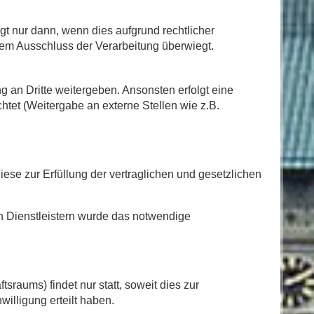
t nur dann, wenn dies aufgrund rechtlicher
 dem Ausschluss der Verarbeitung überwiegt.
 an Dritte weitergeben. Ansonsten erfolgt eine
chtet (Weitergabe an externe Stellen wie z.B.
iese zur Erfüllung der vertraglichen und gesetzlichen
len Dienstleistern wurde das notwendige
raums) findet nur statt, soweit dies zur
willigung erteilt haben.