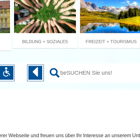
BILDUNG + SOZIALES
FREIZEIT + TOURISMUS
erer Webseite und freuen uns über Ihr Interesse an unserem U