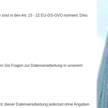
e sind in den Art. 15 - 22 EU-DS-GVO normiert. Dies
wenn Sie Fragen zur Datenverarbeitung in unserem
, dieser Datenverarbeitung jederzeit ohne Angaben