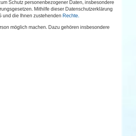
n zum Schutz personenbezogener Daten, insbesondere
ngsgesetzen. Mithilfe dieser Datenschutzerklärung
AG und die Ihnen zustehenden
Rechte.
 Person möglich machen. Dazu gehören insbesondere