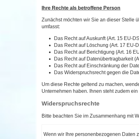
Ihre Rechte als betroffene Person
Zunächst möchten wir Sie an dieser Stelle ü
umfasst:
Das Recht auf Auskunft (Art. 15 EU-D
Das Recht auf Löschung (Art. 17 EU-
Das Recht auf Berichtigung (Art. 16 
Das Recht auf Datenübertragbarkeit (
Das Recht auf Einschränkung der Dat
Das Widerspruchsrecht gegen die Dat
Um diese Rechte geltend zu machen, wenden
Unternehmen haben. Ihnen steht zudem ein
Widerspruchsrechte
Bitte beachten Sie im Zusammenhang mit W
Wenn wir Ihre personenbezogenen Daten zu