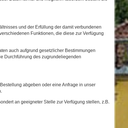
tnisses und der Erfüllung der damit verbundenen
r verschiedenen Funktionen, die diese zur Verfügung
aten auch aufgrund gesetzlicher Bestimmungen
 die Durchführung des zugrundeliegenden
e Bestellung abgeben oder eine Anfrage in unser
.
ndert an geeigneter Stelle zur Verfügung stellen, z.B.