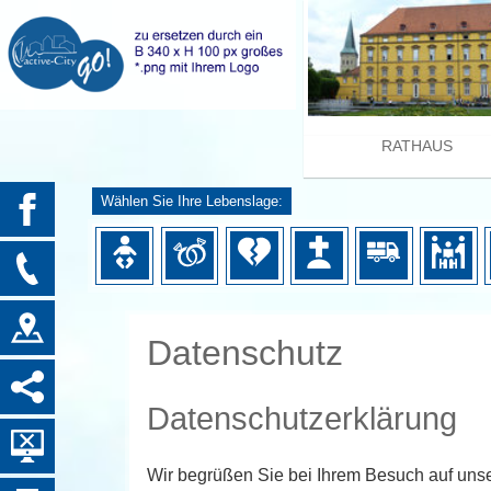
RATHAUS
Wählen Sie Ihre Lebenslage:
Datenschutz
Datenschutzerklärung
Wir begrüßen Sie bei Ihrem Besuch auf uns