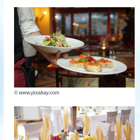
© www.pixabay.com