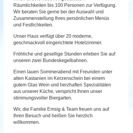
Räumlichkeiten bis 100 Personen zur Verfügung.
Wir beraten Sie gerne bei der Auswahl und
Zusammenstellung Ihres persönlichen Menüs
und Festlichkeiten.
Unser Haus verfügt über 20 moderne,
geschmackvoll eingerichtete Hotelzimmer.
Fröhliche und gesellige Stunden erleben Sie auf
unseren zwei Bundeskegelbahnen.
Einen lauen Sommerabend mit Freunden unter
alten Kastanien im Kerzenschein bei einem
gutem Glas Wein und herzhaften Spezialitäten
aus unserer Küche, verspricht Ihnen unser
stimmungsvoller Biergarten.
Wir, die Familie Emsig & Team freuen uns auf
Ihren Besuch und heißen Sie herzlich
willkommen.