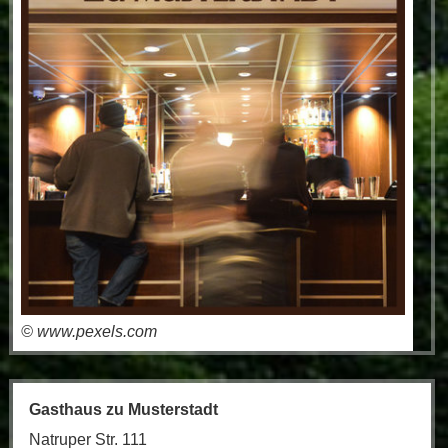
© www.pexels.com
Gasthaus zu Musterstadt
Natruper Str. 111