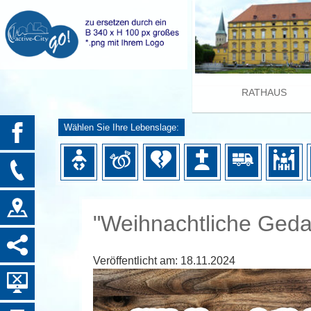
RATHAUS
Wählen Sie Ihre Lebenslage:
"Weihnachtliche Ged
Veröffentlicht am:
18.11.2024