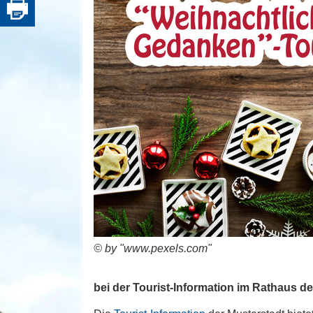
© by "www.pexels.com"
bei der Tourist-Information im Rathaus de