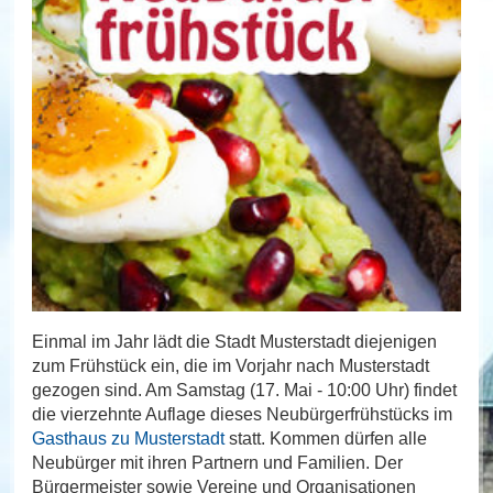
Einmal im Jahr lädt die Stadt Musterstadt diejenigen
zum Frühstück ein, die im Vorjahr nach Musterstadt
gezogen sind. Am Samstag (17. Mai - 10:00 Uhr) findet
die vierzehnte Auflage dieses Neubürgerfrühstücks im
Gasthaus zu Musterstadt
statt. Kommen dürfen alle
Neubürger mit ihren Partnern und Familien. Der
Bürgermeister sowie Vereine und Organisationen