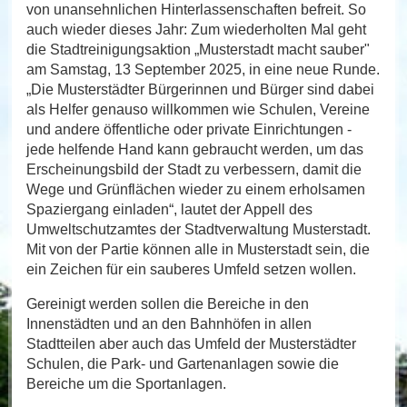
von unansehnlichen Hinterlassenschaften befreit. So
auch wieder dieses Jahr: Zum wiederholten Mal geht
die Stadtreinigungsaktion „Musterstadt macht sauber"
am Samstag, 13 September 2025, in eine neue Runde.
„Die Musterstädter Bürgerinnen und Bürger sind dabei
als Helfer genauso willkommen wie Schulen, Vereine
und andere öffentliche oder private Einrichtungen -
jede helfende Hand kann gebraucht werden, um das
Erscheinungsbild der Stadt zu verbessern, damit die
Wege und Grünflächen wieder zu einem erholsamen
Spaziergang einladen“, lautet der Appell des
Umweltschutzamtes der Stadtverwaltung Musterstadt.
Mit von der Partie können alle in Musterstadt sein, die
ein Zeichen für ein sauberes Umfeld setzen wollen.
Gereinigt werden sollen die Bereiche in den
Innenstädten und an den Bahnhöfen in allen
Stadtteilen aber auch das Umfeld der Musterstädter
Schulen, die Park- und Gartenanlagen sowie die
Bereiche um die Sportanlagen.