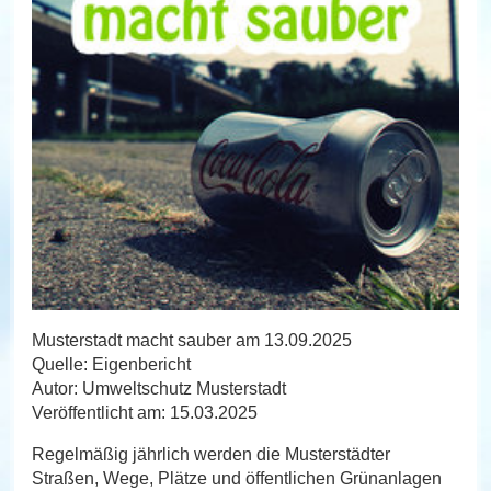
Musterstadt macht sauber am 13.09.2025
Quelle: Eigenbericht
Autor: Umweltschutz Musterstadt
Veröffentlicht am: 15.03.2025
Regelmäßig jährlich werden die Musterstädter
Straßen, Wege, Plätze und öffentlichen Grünanlagen