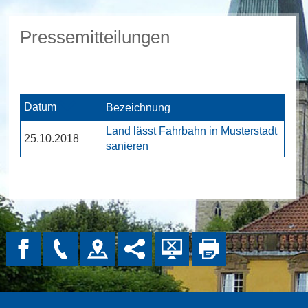
Pressemitteilungen
Datum
Bezeichnung
Land lässt Fahrbahn in Musterstadt
25.10.2018
sanieren