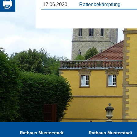
17.06.2020
Rattenbekämpfung
Rathaus Musterstadt
Rathaus Musterstadt