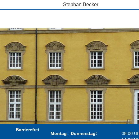
Stephan Becker
Barrierefrei
Montag - Donnerstag:
08.00 Uh