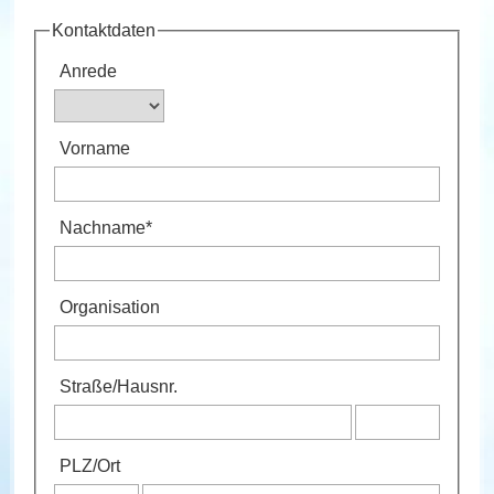
Kontaktdaten
Anrede
Vorname
Nachname
*
Organisation
Straße
/
Hausnr.
PLZ
/
Ort