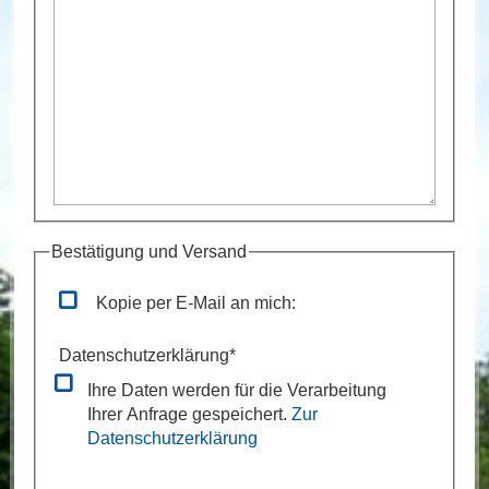
Bestätigung und Versand
Kopie per E-Mail an mich:
Datenschutzerklärung
*
Ihre Daten werden für die Verarbeitung
Ihrer Anfrage gespeichert.
Zur
Datenschutzerklärung