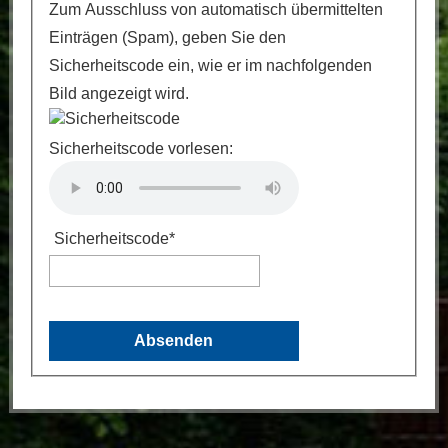
Zum Ausschluss von automatisch übermittelten
Einträgen (Spam), geben Sie den
Sicherheitscode ein, wie er im nachfolgenden
Bild angezeigt wird.
Sicherheitscode vorlesen:
Sicherheitscode
*