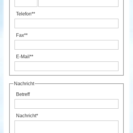
Telefon
**
Fax
**
E-Mail
**
Nachricht
Betreff
Nachricht
*