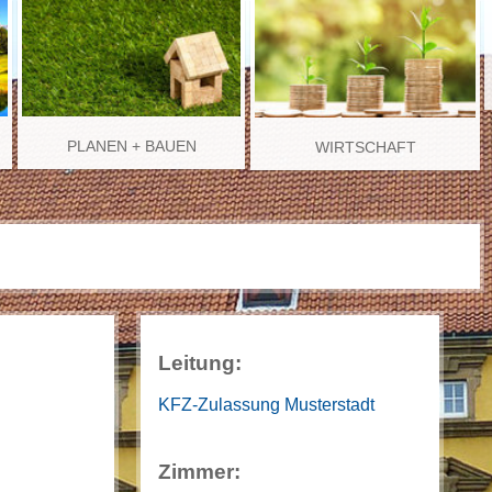
PLANEN + BAUEN
WIRTSCHAFT
Leitung:
KFZ-Zulassung Musterstadt
Zimmer: