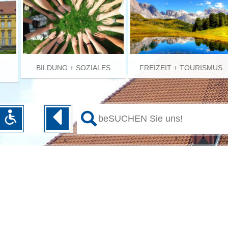
BILDUNG + SOZIALES
FREIZEIT + TOURISMUS