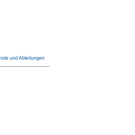
nste und Abteilungen