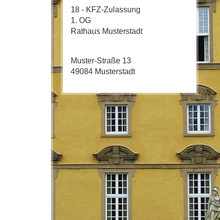
18 - KFZ-Zulassung
1. OG
Rathaus Musterstadt
Muster-Straße 13
49084 Musterstadt