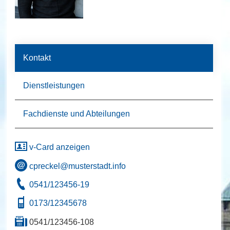
Kontakt
Dienstleistungen
Fachdienste und Abteilungen
v-Card anzeigen
cpreckel@musterstadt.info
0541/123456-19
0173/12345678
0541/123456-108