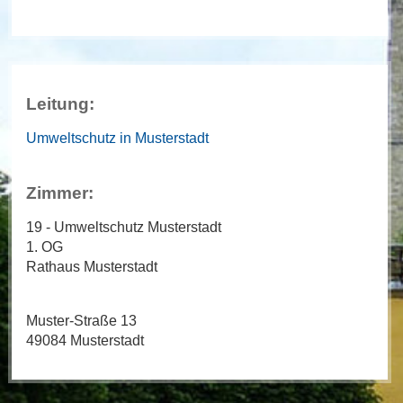
Leitung:
Umweltschutz in Musterstadt
Zimmer:
19 - Umweltschutz Musterstadt
1. OG
Rathaus Musterstadt
Muster-Straße 13
49084 Musterstadt