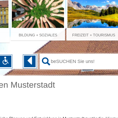
BILDUNG + SOZIALES
FREIZEIT + TOURISMUS
en Musterstadt