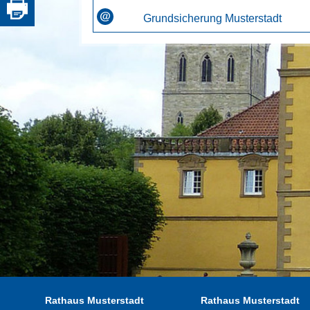
Grundsicherung Musterstadt
Rathaus Musterstadt
Rathaus Musterstadt