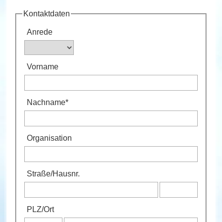
Kontaktdaten
Anrede
Vorname
Nachname
*
Organisation
Straße
/
Hausnr.
PLZ
/
Ort