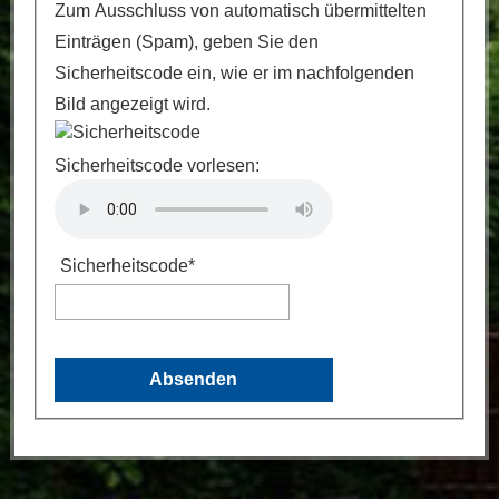
Zum Ausschluss von automatisch übermittelten
Einträgen (Spam), geben Sie den
Sicherheitscode ein, wie er im nachfolgenden
Bild angezeigt wird.
Sicherheitscode vorlesen:
Sicherheitscode
*