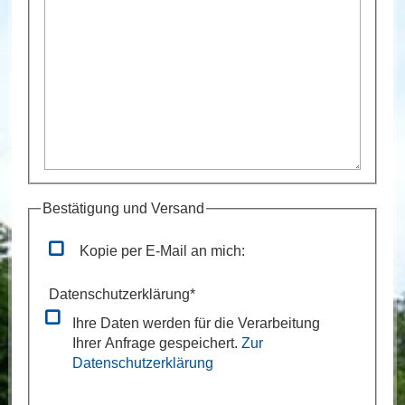
Bestätigung und Versand
Kopie per E-Mail an mich:
Datenschutzerklärung
*
Ihre Daten werden für die Verarbeitung
Ihrer Anfrage gespeichert.
Zur
Datenschutzerklärung