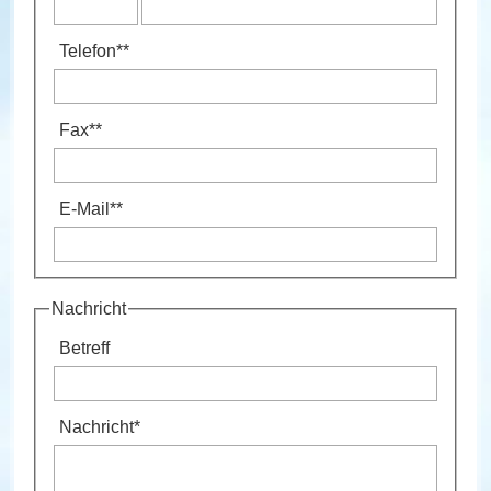
Telefon
**
Fax
**
E-Mail
**
Nachricht
Betreff
Nachricht
*