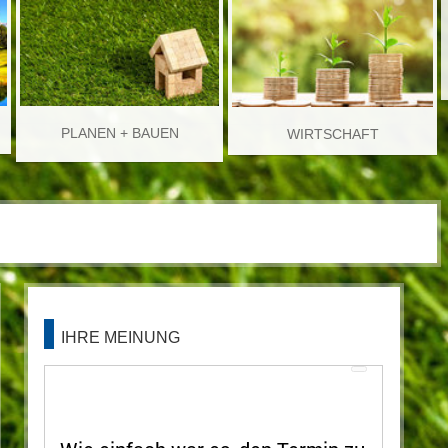
PLANEN + BAUEN
WIRTSCHAFT
IHRE MEINUNG