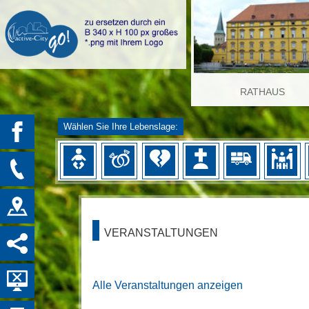
RATHAUS
Wählen Sie Ihre Lebenslage:
VERANSTALTUNGEN
Alle Veranstaltungen anzeigen