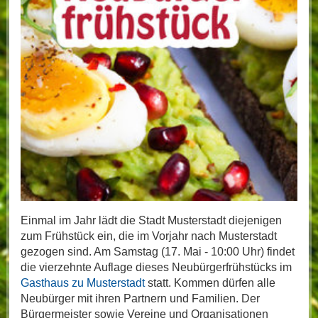
Einmal im Jahr lädt die Stadt Musterstadt diejenigen
zum Frühstück ein, die im Vorjahr nach Musterstadt
gezogen sind. Am Samstag (17. Mai - 10:00 Uhr) findet
die vierzehnte Auflage dieses Neubürgerfrühstücks im
Gasthaus zu Musterstadt
statt. Kommen dürfen alle
Neubürger mit ihren Partnern und Familien. Der
Bürgermeister sowie Vereine und Organisationen