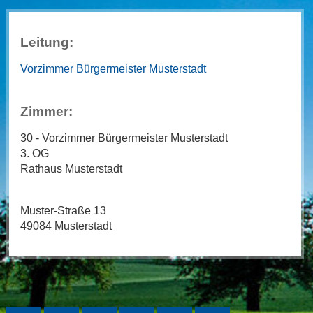
Leitung:
Vorzimmer Bürgermeister Musterstadt
Zimmer:
30 - Vorzimmer Bürgermeister Musterstadt
3. OG
Rathaus Musterstadt
Muster-Straße 13
49084 Musterstadt