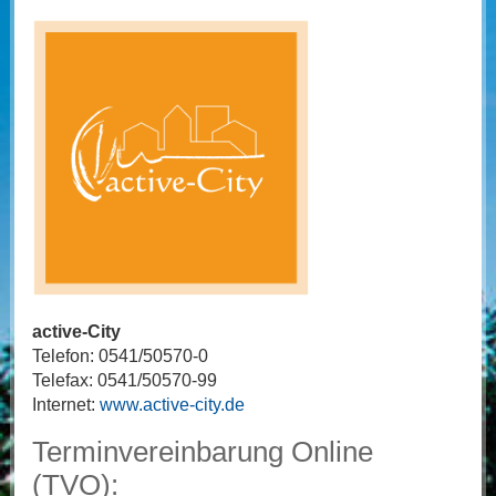
active-City
Telefon: 0541/50570-0
Telefax: 0541/50570-99
Internet:
www.active-city.de
Terminvereinbarung Online
(TVO):