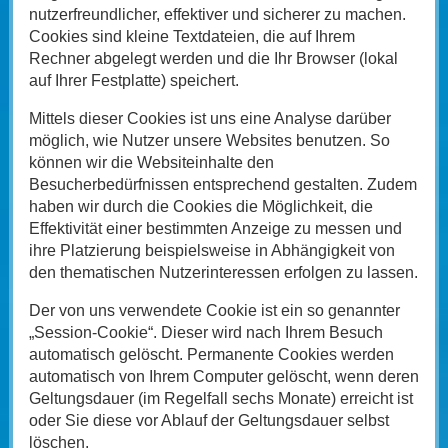
nutzerfreundlicher, effektiver und sicherer zu machen.
Cookies sind kleine Textdateien, die auf Ihrem
Rechner abgelegt werden und die Ihr Browser (lokal
auf Ihrer Festplatte) speichert.
Mittels dieser Cookies ist uns eine Analyse darüber
möglich, wie Nutzer unsere Websites benutzen. So
können wir die Websiteinhalte den
Besucherbedürfnissen entsprechend gestalten. Zudem
haben wir durch die Cookies die Möglichkeit, die
Effektivität einer bestimmten Anzeige zu messen und
ihre Platzierung beispielsweise in Abhängigkeit von
den thematischen Nutzerinteressen erfolgen zu lassen.
Der von uns verwendete Cookie ist ein so genannter
„Session-Cookie“. Dieser wird nach Ihrem Besuch
automatisch gelöscht. Permanente Cookies werden
automatisch von Ihrem Computer gelöscht, wenn deren
Geltungsdauer (im Regelfall sechs Monate) erreicht ist
oder Sie diese vor Ablauf der Geltungsdauer selbst
löschen.