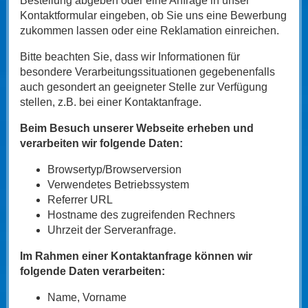
Bestellung abgeben oder eine Anfrage in unser
Kontaktformular eingeben, ob Sie uns eine Bewerbung
zukommen lassen oder eine Reklamation einreichen.
Bitte beachten Sie, dass wir Informationen für
besondere Verarbeitungssituationen gegebenenfalls
auch gesondert an geeigneter Stelle zur Verfügung
stellen, z.B. bei einer Kontaktanfrage.
Beim Besuch unserer Webseite erheben und
verarbeiten wir folgende Daten:
Browsertyp/Browserversion
Verwendetes Betriebssystem
Referrer URL
Hostname des zugreifenden Rechners
Uhrzeit der Serveranfrage.
Im Rahmen einer Kontaktanfrage können wir
folgende Daten verarbeiten:
Name, Vorname