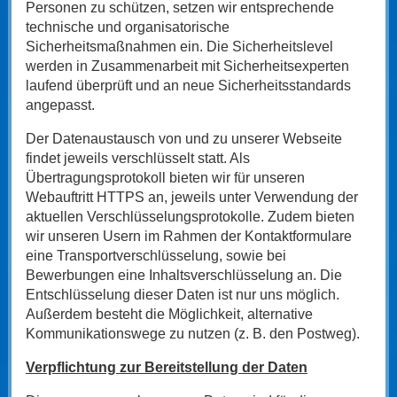
Personen zu schützen, setzen wir entsprechende
technische und organisatorische
Sicherheitsmaßnahmen ein. Die Sicherheitslevel
werden in Zusammenarbeit mit Sicherheitsexperten
laufend überprüft und an neue Sicherheitsstandards
angepasst.
Der Datenaustausch von und zu unserer Webseite
findet jeweils verschlüsselt statt. Als
Übertragungsprotokoll bieten wir für unseren
Webauftritt HTTPS an, jeweils unter Verwendung der
aktuellen Verschlüsselungsprotokolle. Zudem bieten
wir unseren Usern im Rahmen der Kontaktformulare
eine Transportverschlüsselung, sowie bei
Bewerbungen eine Inhaltsverschlüsselung an. Die
Entschlüsselung dieser Daten ist nur uns möglich.
Außerdem besteht die Möglichkeit, alternative
Kommunikationswege zu nutzen (z. B. den Postweg).
Verpflichtung zur Bereitstellung der Daten