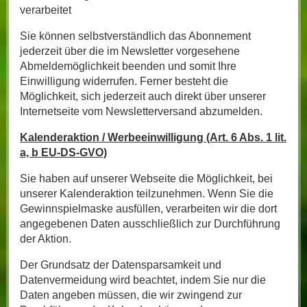
verarbeitet
Sie können selbstverständlich das Abonnement
jederzeit über die im Newsletter vorgesehene
Abmeldemöglichkeit beenden und somit Ihre
Einwilligung widerrufen. Ferner besteht die
Möglichkeit, sich jederzeit auch direkt über unserer
Internetseite vom Newsletterversand abzumelden.
Kalenderaktion / Werbeeinwilligung (Art. 6 Abs. 1 lit.
a, b EU-DS-GVO)
Sie haben auf unserer Webseite die Möglichkeit, bei
unserer Kalenderaktion teilzunehmen. Wenn Sie die
Gewinnspielmaske ausfüllen, verarbeiten wir die dort
angegebenen Daten ausschließlich zur Durchführung
der Aktion.
Der Grundsatz der Datensparsamkeit und
Datenvermeidung wird beachtet, indem Sie nur die
Daten angeben müssen, die wir zwingend zur