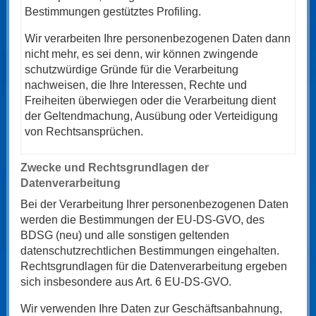
Bestimmungen gestütztes Profiling.
Wir verarbeiten Ihre personenbezogenen Daten dann
nicht mehr, es sei denn, wir können zwingende
schutzwürdige Gründe für die Verarbeitung
nachweisen, die Ihre Interessen, Rechte und
Freiheiten überwiegen oder die Verarbeitung dient
der Geltendmachung, Ausübung oder Verteidigung
von Rechtsansprüchen.
Zwecke und Rechtsgrundlagen der
Datenverarbeitung
Bei der Verarbeitung Ihrer personenbezogenen Daten
werden die Bestimmungen der EU‑DS-GVO, des
BDSG (neu) und alle sonstigen geltenden
datenschutzrechtlichen Bestimmungen eingehalten.
Rechtsgrundlagen für die Datenverarbeitung ergeben
sich insbesondere aus Art. 6 EU-DS-GVO.
Wir verwenden Ihre Daten zur Geschäftsanbahnung,