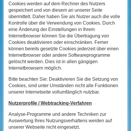
Cookies werden auf dem Rechner des Nutzers
gespeichert und von diesem an unserer Seite
übermittelt. Daher haben Sie als Nutzer auch die volle
Kontrolle über die Verwendung von Cookies. Durch
eine Änderung der Einstellungen in Ihrem
Internetbrowser können Sie die Übertragung von
Cookies deaktivieren oder einschränken. Ferner
können bereits gesetzte Cookies jederzeit über einen
Internetbrowser oder andere Softwareprogramme
gelöscht werden. Dies ist in allen gängigen
Internetbrowsern möglich.
Bitte beachten Sie: Deaktivieren Sie die Setzung von
Cookies, sind unter Umständen nicht alle Funktionen
unserer Internetseite vollumfänglich nutzbar.
Nutzerprofile / Webtracking-Verfahren
Analyse-Programme und andere Techniken zur
Auswertung Ihres Nutzungsverhaltens werden auf
unserer Webseite nicht eingesetzt.