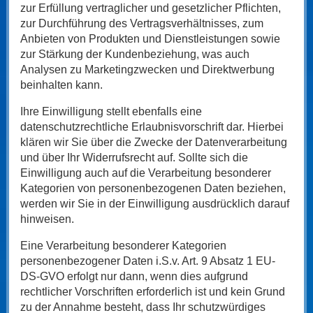
zur Erfüllung vertraglicher und gesetzlicher Pflichten,
zur Durchführung des Vertragsverhältnisses, zum
Anbieten von Produkten und Dienstleistungen sowie
zur Stärkung der Kundenbeziehung, was auch
Analysen zu Marketingzwecken und Direktwerbung
beinhalten kann.
Ihre Einwilligung stellt ebenfalls eine
datenschutzrechtliche Erlaubnisvorschrift dar. Hierbei
klären wir Sie über die Zwecke der Datenverarbeitung
und über Ihr Widerrufsrecht auf. Sollte sich die
Einwilligung auch auf die Verarbeitung besonderer
Kategorien von personenbezogenen Daten beziehen,
werden wir Sie in der Einwilligung ausdrücklich darauf
hinweisen.
Eine Verarbeitung besonderer Kategorien
personenbezogener Daten i.S.v. Art. 9 Absatz 1 EU-
DS-GVO erfolgt nur dann, wenn dies aufgrund
rechtlicher Vorschriften erforderlich ist und kein Grund
zu der Annahme besteht, dass Ihr schutzwürdiges