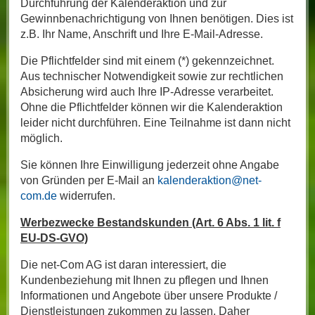
Durchführung der Kalenderaktion und zur
Gewinnbenachrichtigung von Ihnen benötigen. Dies ist
z.B. Ihr Name, Anschrift und Ihre E-Mail-Adresse.
Die Pflichtfelder sind mit einem (*) gekennzeichnet.
Aus technischer Notwendigkeit sowie zur rechtlichen
Absicherung wird auch Ihre IP-Adresse verarbeitet.
Ohne die Pflichtfelder können wir die Kalenderaktion
leider nicht durchführen. Eine Teilnahme ist dann nicht
möglich.
Sie können Ihre Einwilligung jederzeit ohne Angabe
von Gründen per E-Mail an
kalenderaktion@net-
com.de
widerrufen.
Werbezwecke Bestandskunden (Art. 6 Abs. 1 lit. f
EU-DS-GVO)
Die net-Com AG ist daran interessiert, die
Kundenbeziehung mit Ihnen zu pflegen und Ihnen
Informationen und Angebote über unsere Produkte /
Dienstleistungen zukommen zu lassen. Daher