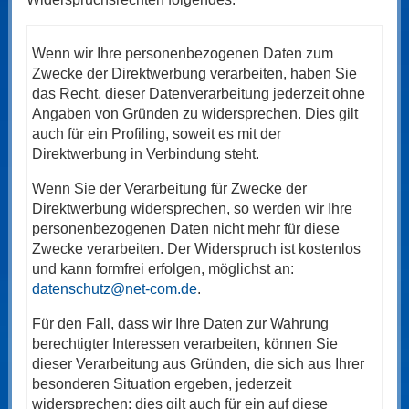
Wenn wir Ihre personenbezogenen Daten zum
Zwecke der Direktwerbung verarbeiten, haben Sie
das Recht, dieser Datenverarbeitung jederzeit ohne
Angaben von Gründen zu widersprechen. Dies gilt
auch für ein Profiling, soweit es mit der
Direktwerbung in Verbindung steht.
Wenn Sie der Verarbeitung für Zwecke der
Direktwerbung widersprechen, so werden wir Ihre
personenbezogenen Daten nicht mehr für diese
Zwecke verarbeiten. Der Widerspruch ist kostenlos
und kann formfrei erfolgen, möglichst an:
datenschutz@net-com.de
.
Für den Fall, dass wir Ihre Daten zur Wahrung
berechtigter Interessen verarbeiten, können Sie
dieser Verarbeitung aus Gründen, die sich aus Ihrer
besonderen Situation ergeben, jederzeit
widersprechen; dies gilt auch für ein auf diese