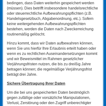
bedingen, dass Daten weiterhin gespeichert werden
(müssen). Dies betrifft insbesondere handelsrechtliche
oder steuerrechtliche Aufbewahrungspflichten (z.B.
Handelsgesetzbuch, Abgabenordnung, etc.). Sofern
keine weitergehenden Aufbewahrungspflichten
bestehen, werden die Daten nach Zweckerreichung
routinemäßig gelöscht.
Hinzu kommt, dass wir Daten aufbewahren können,
wenn Sie uns hierfür Ihre Erlaubnis erteilt haben oder
wenn es zu rechtlichen Auseinandersetzungen kommt
und wir Beweismittel im Rahmen gesetzlicher
Verjährungsfristen nutzen, die bis zu dreißig Jahre
betragen können; die regelmäßige Verjährungsfrist
beträgt drei Jahre.
Sichere Übertragung Ihrer Daten
Um die bei uns gespeicherten Daten bestmöglich
gegen zufällige oder vorsätzliche Manipulationen,
Verlust, Zerstörung oder den Zugriff unberechtigter