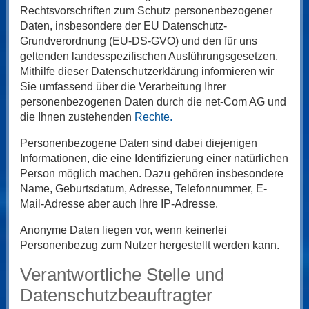
Rechtsvorschriften zum Schutz personenbezogener
Daten, insbesondere der EU Datenschutz-
Grundverordnung (EU-DS-GVO) und den für uns
geltenden landesspezifischen Ausführungsgesetzen.
Mithilfe dieser Datenschutzerklärung informieren wir
Sie umfassend über die Verarbeitung Ihrer
personenbezogenen Daten durch die net-Com AG und
die Ihnen zustehenden
Rechte.
Personenbezogene Daten sind dabei diejenigen
Informationen, die eine Identifizierung einer natürlichen
Person möglich machen. Dazu gehören insbesondere
Name, Geburtsdatum, Adresse, Telefonnummer, E-
Mail-Adresse aber auch Ihre IP-Adresse.
Anonyme Daten liegen vor, wenn keinerlei
Personenbezug zum Nutzer hergestellt werden kann.
Verantwortliche Stelle und
Datenschutzbeauftragter