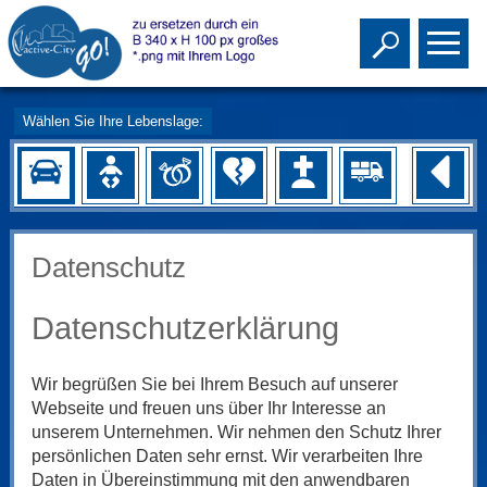
Toggle s
To
Wählen Sie Ihre Lebenslage:
Datenschutz
Datenschutzerklärung
Wir begrüßen Sie bei Ihrem Besuch auf unserer
Webseite und freuen uns über Ihr Interesse an
unserem Unternehmen. Wir nehmen den Schutz Ihrer
persönlichen Daten sehr ernst. Wir verarbeiten Ihre
Daten in Übereinstimmung mit den anwendbaren