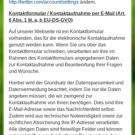
http://twitter.com/account/settings
ändern.
Kontaktformular / Kontaktaufnahme per E-Mail (Art.
6 Abs. 1 lit. a, b EU-DS-GVO)
Auf unserer Webseite ist ein Kontaktformular
vorhanden, das für die elektronische Kontaktaufnahme
genutzt werden kann. Wenn Sie uns über das
Kontaktformular schreiben, verarbeiten wir Ihre im
Rahmen des Kontaktformulars angegebenen Daten
zur Kontaktaufnahme und Beantwortung Ihrer Fragen
und Wünsche.
Hierbei wird der Grundsatz der Datensparsamkeit und
Datenvermeidung beachtet, indem Sie nur die Daten
angeben müssen, die wir zwingend zur
Kontaktaufnahme von Ihnen benötigen. Dies sind Ihre
E-Mail-Adresse sowie das Nachrichtenfeld selbst.
Zudem wird aus technischer Notwendigkeit sowie zur
rechtlichen Absicherung Ihre IP-Adresse verarbeitet.
Alle übrigen Daten sind freiwillige Felder und können