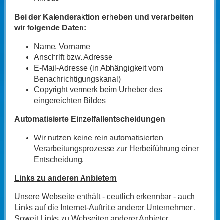
Bei der Kalenderaktion erheben und verarbeiten
wir folgende Daten:
Name, Vorname
Anschrift bzw. Adresse
E-Mail-Adresse (in Abhängigkeit vom
Benachrichtigungskanal)
Copyright vermerk beim Urheber des
eingereichten Bildes
Automatisierte Einzelfallentscheidungen
Wir nutzen keine rein automatisierten
Verarbeitungsprozesse zur Herbeiführung einer
Entscheidung.
Links zu anderen Anbietern
Unsere Webseite enthält - deutlich erkennbar - auch
Links auf die Internet-Auftritte anderer Unternehmen.
Soweit Links zu Webseiten anderer Anbieter