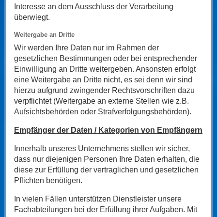
Interesse an dem Ausschluss der Verarbeitung
überwiegt.
Weitergabe an Dritte
Wir werden Ihre Daten nur im Rahmen der
gesetzlichen Bestimmungen oder bei entsprechender
Einwilligung an Dritte weitergeben. Ansonsten erfolgt
eine Weitergabe an Dritte nicht, es sei denn wir sind
hierzu aufgrund zwingender Rechtsvorschriften dazu
verpflichtet (Weitergabe an externe Stellen wie z.B.
Aufsichtsbehörden oder Strafverfolgungsbehörden).
Empfänger der Daten / Kategorien von Empfängern
Innerhalb unseres Unternehmens stellen wir sicher,
dass nur diejenigen Personen Ihre Daten erhalten, die
diese zur Erfüllung der vertraglichen und gesetzlichen
Pflichten benötigen.
In vielen Fällen unterstützen Dienstleister unsere
Fachabteilungen bei der Erfüllung ihrer Aufgaben. Mit