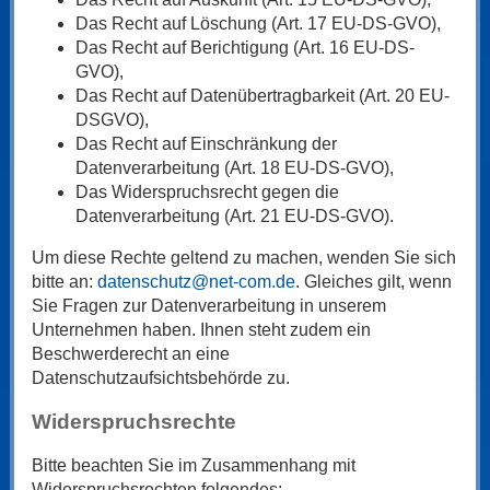
Das Recht auf Löschung (Art. 17 EU-DS-GVO),
Das Recht auf Berichtigung (Art. 16 EU-DS-
GVO),
Das Recht auf Datenübertragbarkeit (Art. 20 EU-
DSGVO),
Das Recht auf Einschränkung der
Datenverarbeitung (Art. 18 EU-DS-GVO),
Das Widerspruchsrecht gegen die
Datenverarbeitung (Art. 21 EU-DS-GVO).
Um diese Rechte geltend zu machen, wenden Sie sich
bitte an:
datenschutz@net-com.de
. Gleiches gilt, wenn
Sie Fragen zur Datenverarbeitung in unserem
Unternehmen haben. Ihnen steht zudem ein
Beschwerderecht an eine
Datenschutzaufsichtsbehörde zu.
Widerspruchsrechte
Bitte beachten Sie im Zusammenhang mit
Widerspruchsrechten folgendes: