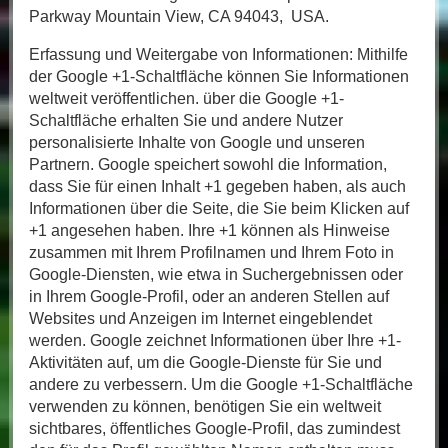
Parkway Mountain View, CA 94043, USA.
Erfassung und Weitergabe von Informationen: Mithilfe
der Google +1-Schaltfläche können Sie Informationen
weltweit veröffentlichen. über die Google +1-
Schaltfläche erhalten Sie und andere Nutzer
personalisierte Inhalte von Google und unseren
Partnern. Google speichert sowohl die Information,
dass Sie für einen Inhalt +1 gegeben haben, als auch
Informationen über die Seite, die Sie beim Klicken auf
+1 angesehen haben. Ihre +1 können als Hinweise
zusammen mit Ihrem Profilnamen und Ihrem Foto in
Google-Diensten, wie etwa in Suchergebnissen oder
in Ihrem Google-Profil, oder an anderen Stellen auf
Websites und Anzeigen im Internet eingeblendet
werden. Google zeichnet Informationen über Ihre +1-
Aktivitäten auf, um die Google-Dienste für Sie und
andere zu verbessern. Um die Google +1-Schaltfläche
verwenden zu können, benötigen Sie ein weltweit
sichtbares, öffentliches Google-Profil, das zumindest