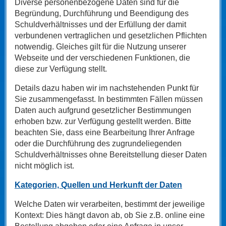
Diverse personenbezogene Daten sind für die
Begründung, Durchführung und Beendigung des
Schuldverhältnisses und der Erfüllung der damit
verbundenen vertraglichen und gesetzlichen Pflichten
notwendig. Gleiches gilt für die Nutzung unserer
Webseite und der verschiedenen Funktionen, die
diese zur Verfügung stellt.
Details dazu haben wir im nachstehenden Punkt für
Sie zusammengefasst. In bestimmten Fällen müssen
Daten auch aufgrund gesetzlicher Bestimmungen
erhoben bzw. zur Verfügung gestellt werden. Bitte
beachten Sie, dass eine Bearbeitung Ihrer Anfrage
oder die Durchführung des zugrundeliegenden
Schuldverhältnisses ohne Bereitstellung dieser Daten
nicht möglich ist.
Kategorien, Quellen und Herkunft der Daten
Welche Daten wir verarbeiten, bestimmt der jeweilige
Kontext: Dies hängt davon ab, ob Sie z.B. online eine