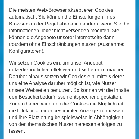
Die meisten Web-Browser akzeptieren Cookies
automatisch. Sie können die Einstellungen Ihres
Browsers in der Regel aber auch ändern, wenn Sie die
Informationen lieber nicht versenden möchten. Sie
können die Angebote unserer Internetseite dann
trotzdem ohne Einschränkungen nutzen (Ausnahme:
Konfiguratoren).
Wir setzen Cookies ein, um unser Angebot
nutzerfreundlicher, effektiver und sicherer zu machen.
Darüber hinaus setzen wir Cookies ein, mittels derer
uns eine Analyse darüber möglich ist, wie Nutzer
unsere Webseiten benutzen. So können wir die Inhalte
den Besucherbedürfnissen entsprechend gestalten.
Zudem haben wir durch die Cookies die Möglichkeit,
die Effektivität einer bestimmten Anzeige zu messen
und ihre Platzierung beispielsweise in Abhängigkeit
von den thematischen Nutzerinteressen erfolgen zu
lassen.