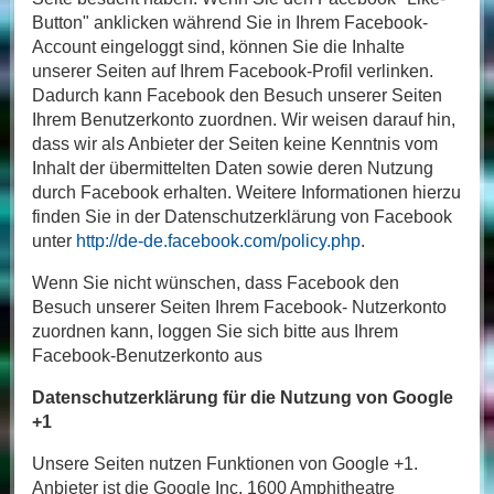
Button" anklicken während Sie in Ihrem Facebook-
Account eingeloggt sind, können Sie die Inhalte
unserer Seiten auf Ihrem Facebook-Profil verlinken.
Dadurch kann Facebook den Besuch unserer Seiten
Ihrem Benutzerkonto zuordnen. Wir weisen darauf hin,
dass wir als Anbieter der Seiten keine Kenntnis vom
Inhalt der übermittelten Daten sowie deren Nutzung
durch Facebook erhalten. Weitere Informationen hierzu
finden Sie in der Datenschutzerklärung von Facebook
unter
http://de-de.facebook.com/policy.php
.
Wenn Sie nicht wünschen, dass Facebook den
Besuch unserer Seiten Ihrem Facebook- Nutzerkonto
zuordnen kann, loggen Sie sich bitte aus Ihrem
Facebook-Benutzerkonto aus
Datenschutzerklärung für die Nutzung von Google
+1
Unsere Seiten nutzen Funktionen von Google +1.
Anbieter ist die Google Inc. 1600 Amphitheatre