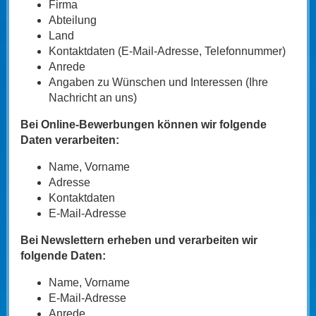
Firma
Abteilung
Land
Kontaktdaten (E-Mail-Adresse, Telefonnummer)
Anrede
Angaben zu Wünschen und Interessen (Ihre
Nachricht an uns)
Bei Online-Bewerbungen können wir folgende
Daten verarbeiten:
Name, Vorname
Adresse
Kontaktdaten
E-Mail-Adresse
Bei Newslettern erheben und verarbeiten wir
folgende Daten:
Name, Vorname
E-Mail-Adresse
Anrede