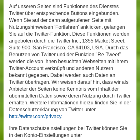
Auf unseren Seiten sind Funktionen des Dienstes
Twitter über entsprechende Buttons eingebunden.
Wenn Sie auf der dann aufgerufenen Seite mit
Nutzungshinweisen 'Fortfahren' anklicken, gelangen
Sie auf die Twitter-Funktion. Diese Funktionen werden
angeboten durch die Twitter Inc., 1355 Market Street,
Suite 900, San Francisco, CA 94103, USA. Durch das
Benutzen von Twitter und der Funktion "Re-Tweet"
werden die von Ihnen besuchten Webseiten mit Ihrem
Twitter-Account verknüpft und anderen Nutzern
bekannt gegeben. Dabei werden auch Daten an
Twitter übertragen. Wir weisen darauf hin, dass wir als
Anbieter der Seiten keine Kenntnis vom Inhalt der
übermittelten Daten sowie deren Nutzung durch Twitter
erhalten. Weitere Informationen hierzu finden Sie in der
Datenschutzerklärung von Twitter unter
http://twitter.com/privacy
.
Ihre Datenschutzeinstellungen bei Twitter können Sie
in den Konto-Einstellungen unter