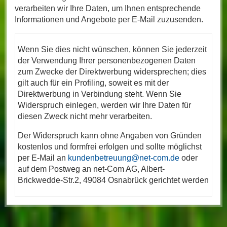
verarbeiten wir Ihre Daten, um Ihnen entsprechende
Informationen und Angebote per E-Mail zuzusenden.
Wenn Sie dies nicht wünschen, können Sie jederzeit
der Verwendung Ihrer personenbezogenen Daten
zum Zwecke der Direktwerbung widersprechen; dies
gilt auch für ein Profiling, soweit es mit der
Direktwerbung in Verbindung steht. Wenn Sie
Widerspruch einlegen, werden wir Ihre Daten für
diesen Zweck nicht mehr verarbeiten.
Der Widerspruch kann ohne Angaben von Gründen
kostenlos und formfrei erfolgen und sollte möglichst
per E-Mail an
kundenbetreuung@net-com.de
oder
auf dem Postweg an net-Com AG, Albert-
Brickwedde-Str.2, 49084 Osnabrück gerichtet werden