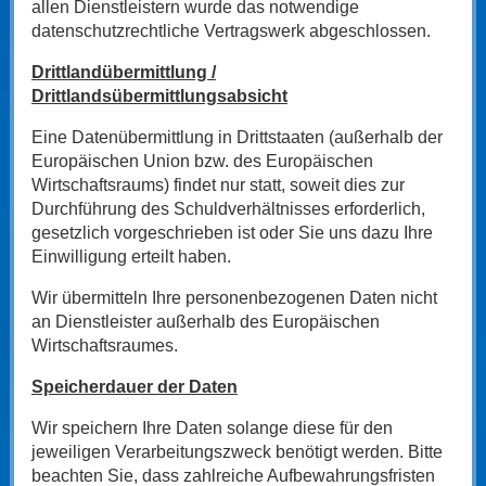
allen Dienstleistern wurde das notwendige
datenschutzrechtliche Vertragswerk abgeschlossen.
Drittlandübermittlung /
Drittlandsübermittlungsabsicht
Eine Datenübermittlung in Drittstaaten (außerhalb der
Europäischen Union bzw. des Europäischen
Wirtschaftsraums) findet nur statt, soweit dies zur
Durchführung des Schuldverhältnisses erforderlich,
gesetzlich vorgeschrieben ist oder Sie uns dazu Ihre
Einwilligung erteilt haben.
Wir übermitteln Ihre personenbezogenen Daten nicht
an Dienstleister außerhalb des Europäischen
Wirtschaftsraumes.
Speicherdauer der Daten
Wir speichern Ihre Daten solange diese für den
jeweiligen Verarbeitungszweck benötigt werden. Bitte
beachten Sie, dass zahlreiche Aufbewahrungsfristen