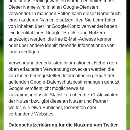
den für das Profil gewählten Namen enthalten muss.
Dieser Name wird in allen Google-Diensten
verwendet. In manchen Fällen kann dieser Name auch
einen anderen Namen ersetzen, den Sie beim Teilen
von Inhalten über Ihr Google-Konto verwendet haben.
Die Identität Ihres Google- Profils kann Nutzern
angezeigt werden, die Ihre E-Mail-Adresse kennen
oder über andere identifizierende Informationen von
Ihnen verfügen.
Verwendung der erfassten Informationen: Neben den
oben erläuterten Verwendungszwecken werden die
von Ihnen bereitgestellten Informationen gemäß den
geltenden Google-Datenschutzbestimmungen genutzt.
Google veröffentlicht möglicherweise
zusammengefasste Statistiken über die +1-Aktivitäten
der Nutzer bzw. gibt diese an Nutzer und Partner
weiter, wie etwa Publisher, Inserenten oder
verbundene Websites.
Datenschutzerklärung für die Nutzung von Twitter