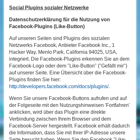
Social Plugins sozialer Netzwerke
Datenschutzerklärung für die Nutzung von
Facebook-Plugins (Like-Button)
Auf unseren Seiten sind Plugins des sozialen
Netzwerks Facebook, Anbieter Facebook Inc., 1
Hacker Way, Menlo Park, California 94025, USA,
integriert. Die Facebook-Plugins erkennen Sie an dem
Facebook-Logo oder dem "Like-Button" ("Gefällt mir")
auf unserer Seite. Eine Übersicht über die Facebook-
Plugins finden Sie hier:
http://developers.facebook.com/docs/plugins/
.
Wenn Sie unsere Facebook-Buttons aufrufen und auf
der Folgeseite mit den Nutzungshinweisen 'Fortfahren'
anklicken, wird über das Plugin eine direkte
Verbindung zwischen Ihrem Browser und dem
Facebook-Server hergestellt. Facebook erhält dadurch
die Information, dass Sie mit Ihrer IP-Adresse unsere
Seite besucht haben. Wenn Sie den Facebook "Like-