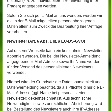
optional (z.B. zur individuelleren Beantwortung ihrer
Fragen) angegeben werden.
Sofern Sie sich per E-Mail an uns wenden, werden wir
die in der E-Mail mitgeteilten personenbezogenen
Daten allein zum Zweck der Bearbeitung Ihrer Anfrage
verarbeiten.
Newsletter (Art. 6 Abs. 1 lit. a EU-DS-GVO)
Auf unserer Webseite kann ein kostenfreier Newsletter
abonniert werden. Die bei der Newsletter-Anmeldung
angegebene E-Mail-Adresse sowie Ihr Name werden
für den Versand des personalisierten Newsletters
verwendet.
Hierbei wird der Grundsatz der Datensparsamkeit und
Datenvermeidung beachtet, da als Pflichtfeld nur die E-
Mail-Adresse (ggf. Name bei personalisierten
Newsletter) gekennzeichnet ist. Aus technischer
Notwendigkeit sowie zur rechtlichen Absicherung wird
bei Bestellung des Newsletters auch Ihre IP-Adresse