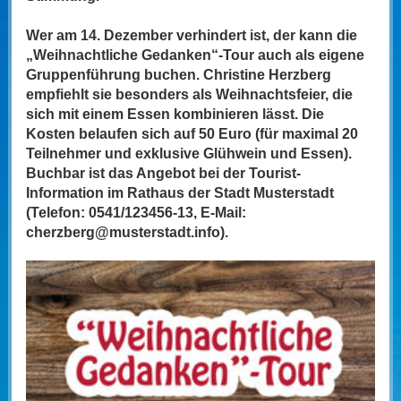
Wer am 14. Dezember verhindert ist, der kann die
„Weihnachtliche Gedanken“-Tour auch als eigene
Gruppenführung buchen. Christine Herzberg
empfiehlt sie besonders als Weihnachtsfeier, die
sich mit einem Essen kombinieren lässt. Die
Kosten belaufen sich auf 50 Euro (für maximal 20
Teilnehmer und exklusive Glühwein und Essen).
Buchbar ist das Angebot bei der Tourist-
Information im Rathaus der Stadt Musterstadt
(Telefon: 0541/123456-13, E-Mail:
cherzberg@musterstadt.info).