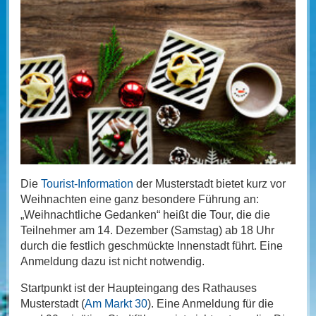
Die
Tourist-Information
der Musterstadt bietet kurz vor
Weihnachten eine ganz besondere Führung an:
„Weihnachtliche Gedanken“ heißt die Tour, die die
Teilnehmer am 14. Dezember (Samstag) ab 18 Uhr
durch die festlich geschmückte Innenstadt führt. Eine
Anmeldung dazu ist nicht notwendig.
Startpunkt ist der Haupteingang des Rathauses
Musterstadt (
Am Markt 30
). Eine Anmeldung für die