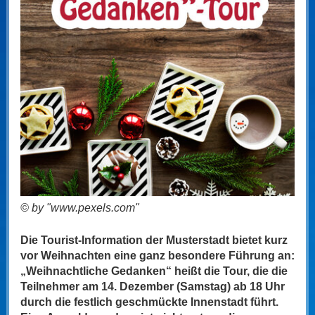
© by "www.pexels.com"
Die Tourist-Information der Musterstadt bietet kurz
vor Weihnachten eine ganz besondere Führung an:
„Weihnachtliche Gedanken“ heißt die Tour, die die
Teilnehmer am 14. Dezember (Samstag) ab 18 Uhr
durch die festlich geschmückte Innenstadt führt.