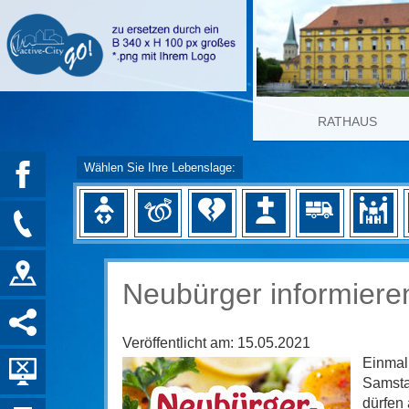
RATHAUS
Wählen Sie Ihre Lebenslage:
Neubürger informiere
Veröffentlicht am:
15.05.2021
Einmal 
Samstag
dürfen